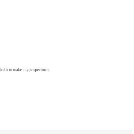
led it to make a type specimen.