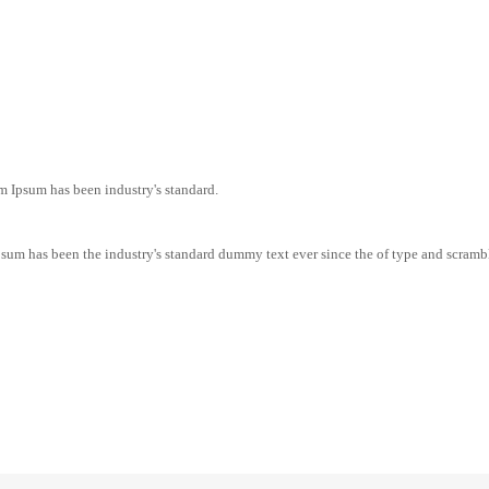
m Ipsum has been industry's standard.
sum has been the industry's standard dummy text ever since the of type and scramb