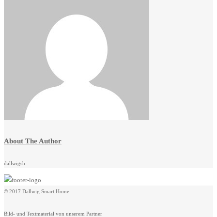
About The Author
dallwigsh
© 2017 Dallwig Smart Home
Bild- und Textmaterial von unserem Partner