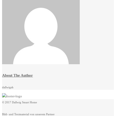
About The Author
dallwigsh
© 2017 Dallwig Smart Home
Bild- und Textmaterial von unserem Partner