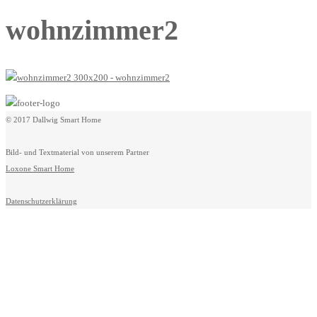
wohnzimmer2
© 2017 Dallwig Smart Home
Bild- und Textmaterial von unserem Partner
Loxone Smart Home
Datenschutzerklärung