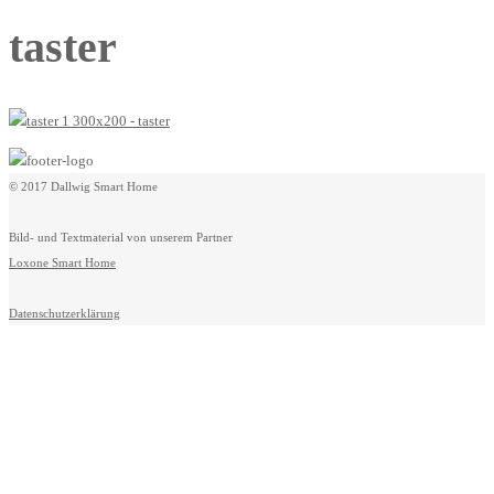
taster
© 2017 Dallwig Smart Home
Bild- und Textmaterial von unserem Partner
Loxone Smart Home
Datenschutzerklärung