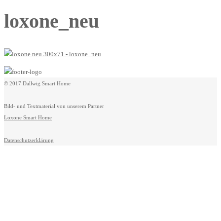
loxone_neu
© 2017 Dallwig Smart Home
Bild- und Textmaterial von unserem Partner
Loxone Smart Home
Datenschutzerklärung