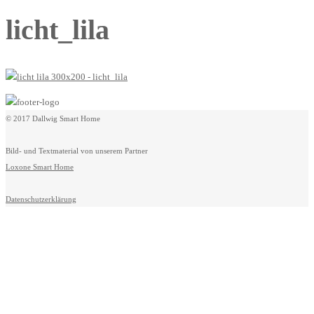
licht_lila
© 2017 Dallwig Smart Home
Bild- und Textmaterial von unserem Partner
Loxone Smart Home
Datenschutzerklärung